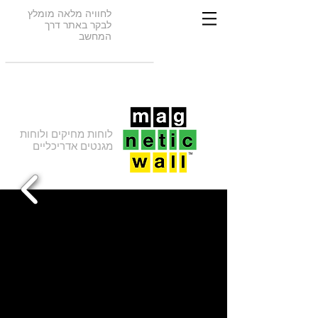
לחוויה מלאה מומלץ
לבקר באתר דרך
המחשב
לוחות מחיקים ולוחות
מגנטים אדריכליים