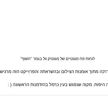
   לוחות פח מגנטיים של מגנטיק וול בגמר "חשוף"
רכה מתוך אומנות הצילום ובהשראתה והפרוייקט הזה מרגיש 
 היפות. מקוה שנפגש בעין כרמל בהזדמנות הראשונה ( :