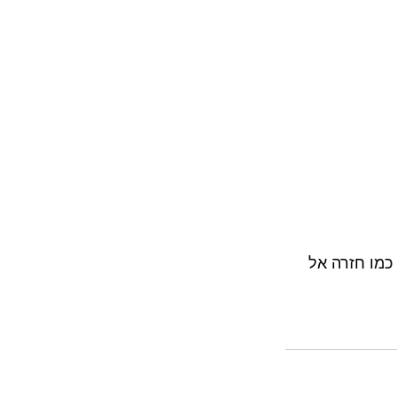
כמו חזרה אל 