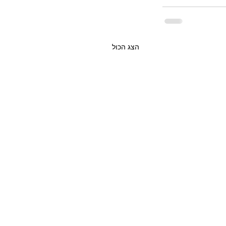
הצג הכול