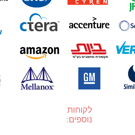
לקוחות
נוספים: