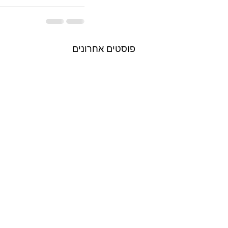
פוסטים אחרונים