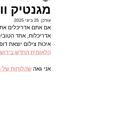
מגנטיק וו
עודכן:
25 ביוני 2025
אם אתם אדריכלים אתם 
אדריכלות, אחד הטובים
איכות צילום יוצאת דו
הלאומית החדש בירושל
אני גאה 
שהלוחות של מ