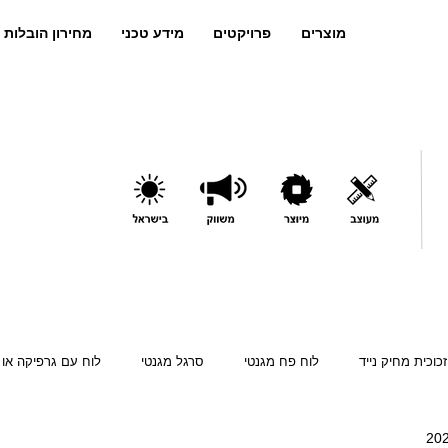
מוצרים
פרויקטים
מידע טכני
מחירון הובלות 
זכוכית מחיק נייד
לוח פח מגנטי
סרגל מגנטי
לוח עם גרפיקה או 
קה