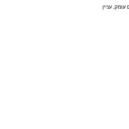
ומק, עניין 