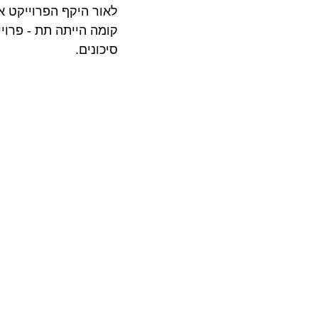
לאור היקף הפרוייקט א
קומה הייתה תת - פרוי
סיכונים.