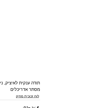
תודה ענקית לאיציק, ניס
מסתר אדריכלים
לוח זכוכית מחיק