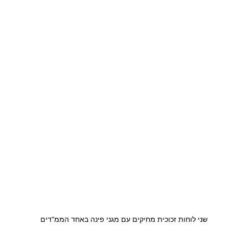
 שני לוחות זכוכית מחיקים עם מגני פינה באחד הממ"דים