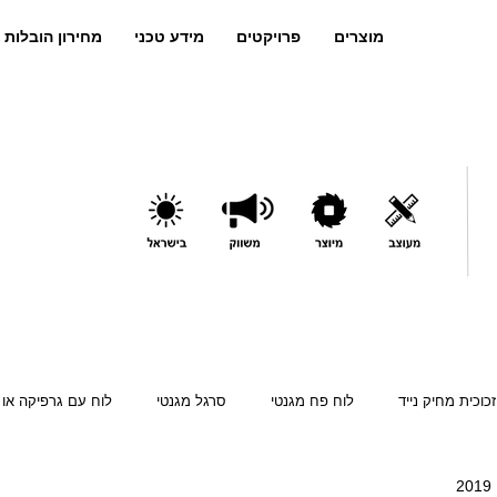
מוצרים
פרויקטים
מידע טכני
מחירון הובלות 
זכוכית מחיק נייד
לוח פח מגנטי
סרגל מגנטי
לוח עם גרפיקה או 
קה