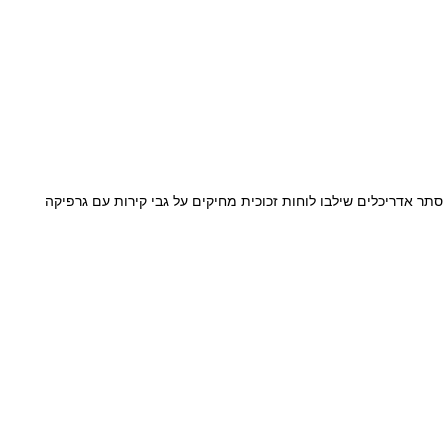
סתר אדריכלים שילבו לוחות זכוכית מחיקים על גבי קירות עם גרפיקה