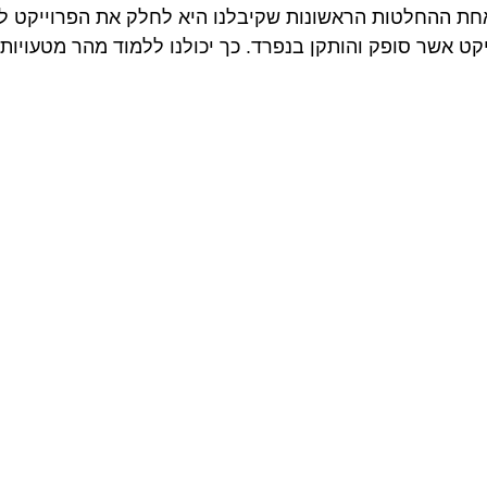
חת ההחלטות הראשונות שקיבלנו היא לחלק את הפרוייקט לק
יקט אשר סופק והותקן בנפרד. כך יכולנו ללמוד מהר מטעויות