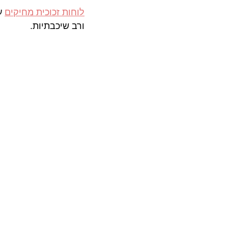
לוחות זכוכית מחיקים
 ע
ורב שיכבתיות. 