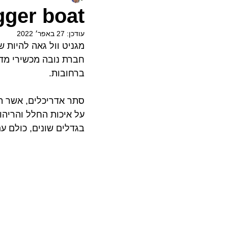
ger boat..
עודכן:
27 באפר׳ 2022
מגניט וול גאה להיות 
ברחובות. 
סתר אדריכלים, אשר תכ
על איכות החלל והריהוט
בגדלים שונים, כולם ע