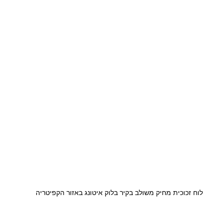
לוח זכוכית מחיק משולב בקיר בלוק איטונג באזור הקפיטריה