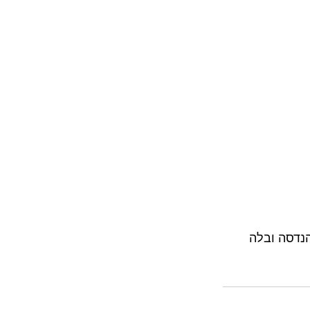
הנדסה ובלה 