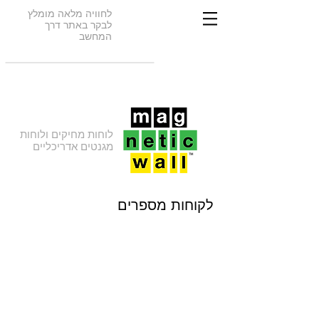
לחוויה מלאה מומלץ
לבקר באתר דרך
המחשב
לוחות מחיקים ולוחות
מגנטים אדריכליים
לקוחות מספרים